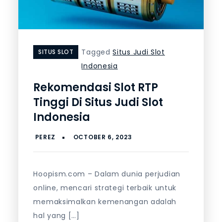
Tagged
Situs Judi Slot
SITUS SLOT
Indonesia
Rekomendasi Slot RTP
Tinggi Di Situs Judi Slot
Indonesia
Hoopism.com – Dalam dunia perjudian
online, mencari strategi terbaik untuk
memaksimalkan kemenangan adalah
hal yang […]