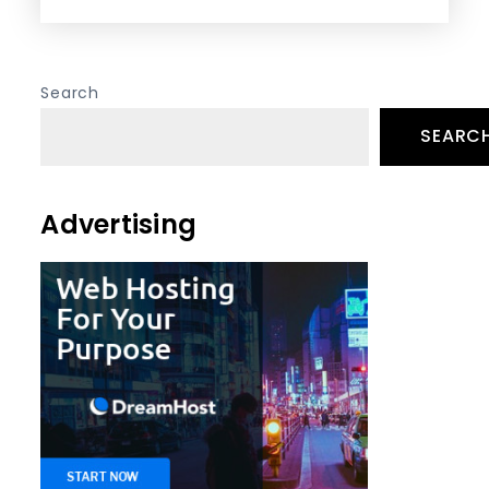
Search
SEARC
Advertising